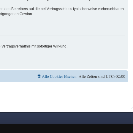
n des Betreibers auf die bei Vertragsschluss typischerweise vorhersehbaren
 entgangenen Gewinn.
ertragsverhältnis mit sofortiger Wirkung.
Alle Cookies löschen
Alle Zeiten sind
UTC+02:00