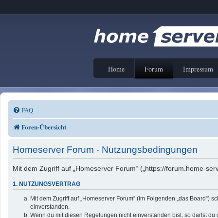
Home
Forum
Impressum
FAQ
Foren-Übersicht
Homeserver Forum - Nutzungsbedingungen
Mit dem Zugriff auf „Homeserver Forum“ („https://forum.home-serv
1. NUTZUNGSVERTRAG
Mit dem Zugriff auf „Homeserver Forum“ (im Folgenden „das Board“) sc
einverstanden.
Wenn du mit diesen Regelungen nicht einverstanden bist, so darfst du d