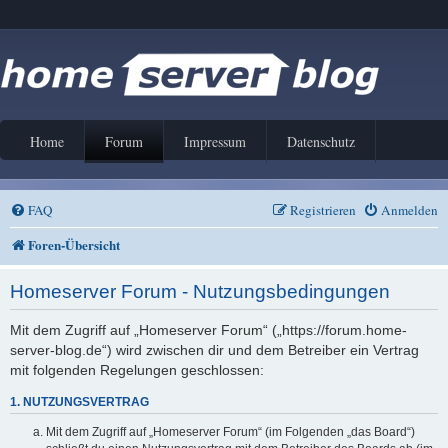
Home
Forum
Impressum
Datenschutz
FAQ
Registrieren
Anmelden
Foren-Übersicht
Homeserver Forum - Nutzungsbedingungen
Mit dem Zugriff auf „Homeserver Forum“ („https://forum.home-
server-blog.de“) wird zwischen dir und dem Betreiber ein Vertrag
mit folgenden Regelungen geschlossen:
1. NUTZUNGSVERTRAG
Mit dem Zugriff auf „Homeserver Forum“ (im Folgenden „das Board“)