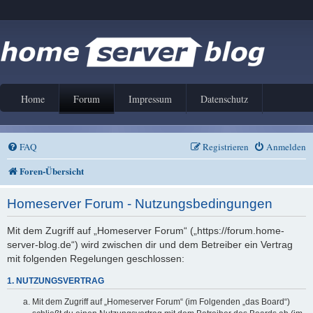
Home
Forum
Impressum
Datenschutz
FAQ
Registrieren
Anmelden
Foren-Übersicht
Homeserver Forum - Nutzungsbedingungen
Mit dem Zugriff auf „Homeserver Forum“ („https://forum.home-
server-blog.de“) wird zwischen dir und dem Betreiber ein Vertrag
mit folgenden Regelungen geschlossen:
1. NUTZUNGSVERTRAG
Mit dem Zugriff auf „Homeserver Forum“ (im Folgenden „das Board“)