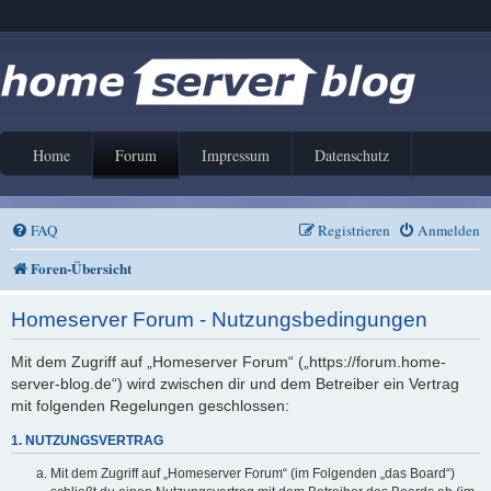
Home
Forum
Impressum
Datenschutz
FAQ
Registrieren
Anmelden
Foren-Übersicht
Homeserver Forum - Nutzungsbedingungen
Mit dem Zugriff auf „Homeserver Forum“ („https://forum.home-
server-blog.de“) wird zwischen dir und dem Betreiber ein Vertrag
mit folgenden Regelungen geschlossen:
1. NUTZUNGSVERTRAG
Mit dem Zugriff auf „Homeserver Forum“ (im Folgenden „das Board“)