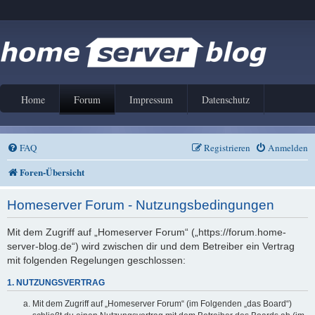
Home
Forum
Impressum
Datenschutz
FAQ
Registrieren
Anmelden
Foren-Übersicht
Homeserver Forum - Nutzungsbedingungen
Mit dem Zugriff auf „Homeserver Forum“ („https://forum.home-
server-blog.de“) wird zwischen dir und dem Betreiber ein Vertrag
mit folgenden Regelungen geschlossen:
1. NUTZUNGSVERTRAG
Mit dem Zugriff auf „Homeserver Forum“ (im Folgenden „das Board“)