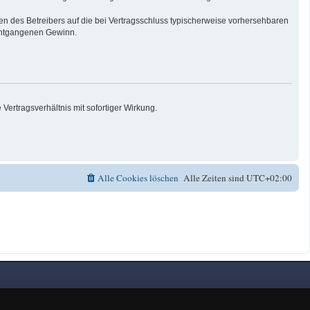
n des Betreibers auf die bei Vertragsschluss typischerweise vorhersehbaren
 entgangenen Gewinn.
ertragsverhältnis mit sofortiger Wirkung.
Alle Cookies löschen
Alle Zeiten sind
UTC+02:00