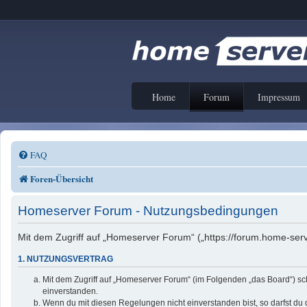
Home
Forum
Impressum
FAQ
Foren-Übersicht
Homeserver Forum - Nutzungsbedingungen
Mit dem Zugriff auf „Homeserver Forum“ („https://forum.home-serv
1. NUTZUNGSVERTRAG
Mit dem Zugriff auf „Homeserver Forum“ (im Folgenden „das Board“) sc
einverstanden.
Wenn du mit diesen Regelungen nicht einverstanden bist, so darfst du d