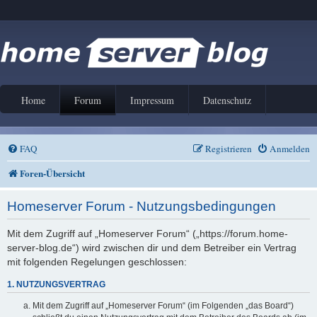
Home
Forum
Impressum
Datenschutz
FAQ
Registrieren
Anmelden
Foren-Übersicht
Homeserver Forum - Nutzungsbedingungen
Mit dem Zugriff auf „Homeserver Forum“ („https://forum.home-
server-blog.de“) wird zwischen dir und dem Betreiber ein Vertrag
mit folgenden Regelungen geschlossen:
1. NUTZUNGSVERTRAG
Mit dem Zugriff auf „Homeserver Forum“ (im Folgenden „das Board“)