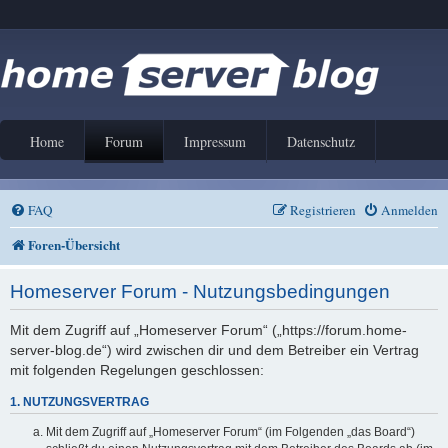
Home
Forum
Impressum
Datenschutz
FAQ
Registrieren
Anmelden
Foren-Übersicht
Homeserver Forum - Nutzungsbedingungen
Mit dem Zugriff auf „Homeserver Forum“ („https://forum.home-
server-blog.de“) wird zwischen dir und dem Betreiber ein Vertrag
mit folgenden Regelungen geschlossen:
1. NUTZUNGSVERTRAG
Mit dem Zugriff auf „Homeserver Forum“ (im Folgenden „das Board“)