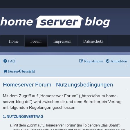
Home
Forum
Impressum
Datenschutz
FAQ
Registrieren
Anmelden
Foren-Übersicht
Homeserver Forum - Nutzungsbedingungen
Mit dem Zugriff auf „Homeserver Forum“ („https://forum.home-
server-blog.de“) wird zwischen dir und dem Betreiber ein Vertrag
mit folgenden Regelungen geschlossen:
1. NUTZUNGSVERTRAG
Mit dem Zugriff auf „Homeserver Forum“ (im Folgenden „das Board“)