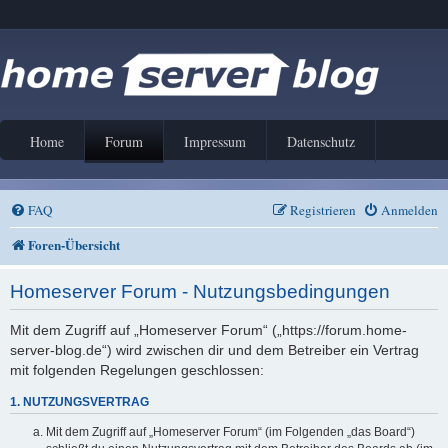
Home
Forum
Impressum
Datenschutz
FAQ
Registrieren
Anmelden
Foren-Übersicht
Homeserver Forum - Nutzungsbedingungen
Mit dem Zugriff auf „Homeserver Forum“ („https://forum.home-
server-blog.de“) wird zwischen dir und dem Betreiber ein Vertrag
mit folgenden Regelungen geschlossen:
1. NUTZUNGSVERTRAG
Mit dem Zugriff auf „Homeserver Forum“ (im Folgenden „das Board“)