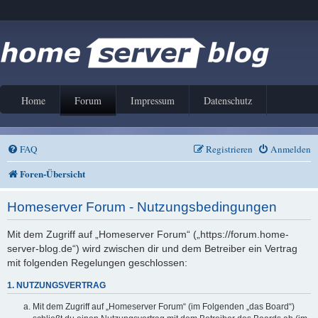
Home
Forum
Impressum
Datenschutz
FAQ
Registrieren
Anmelden
Foren-Übersicht
Homeserver Forum - Nutzungsbedingungen
Mit dem Zugriff auf „Homeserver Forum“ („https://forum.home-
server-blog.de“) wird zwischen dir und dem Betreiber ein Vertrag
mit folgenden Regelungen geschlossen:
1. NUTZUNGSVERTRAG
Mit dem Zugriff auf „Homeserver Forum“ (im Folgenden „das Board“)