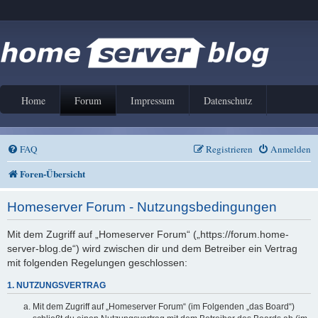
Home
Forum
Impressum
Datenschutz
FAQ
Registrieren
Anmelden
Foren-Übersicht
Homeserver Forum - Nutzungsbedingungen
Mit dem Zugriff auf „Homeserver Forum“ („https://forum.home-
server-blog.de“) wird zwischen dir und dem Betreiber ein Vertrag
mit folgenden Regelungen geschlossen:
1. NUTZUNGSVERTRAG
Mit dem Zugriff auf „Homeserver Forum“ (im Folgenden „das Board“)