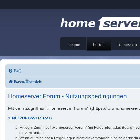
Home
Forum
Impressum
FAQ
Foren-Übersicht
Homeserver Forum - Nutzungsbedingungen
Mit dem Zugriff auf „Homeserver Forum“ („https://forum.home-serv
1. NUTZUNGSVERTRAG
Mit dem Zugriff auf „Homeserver Forum“ (im Folgenden „das Board“) sc
einverstanden.
Wenn du mit diesen Regelungen nicht einverstanden bist, so darfst du d