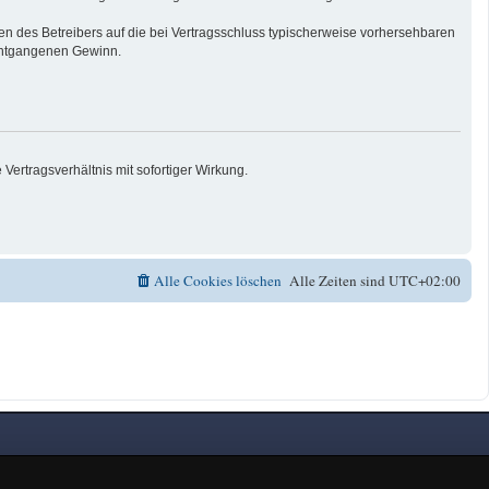
n des Betreibers auf die bei Vertragsschluss typischerweise vorhersehbaren
 entgangenen Gewinn.
ertragsverhältnis mit sofortiger Wirkung.
Alle Cookies löschen
Alle Zeiten sind
UTC+02:00