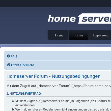
Home
Forum
Impressum
FAQ
Foren-Übersicht
Homeserver Forum - Nutzungsbedingungen
Mit dem Zugriff auf „Homeserver Forum“ („https://forum.home-serv
1. NUTZUNGSVERTRAG
Mit dem Zugriff auf „Homeserver Forum“ (im Folgenden „das Board“) sc
einverstanden.
Wenn du mit diesen Regelungen nicht einverstanden bist, so darfst du d