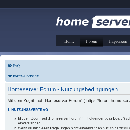
Home
Forum
Impressum
FAQ
Foren-Übersicht
Homeserver Forum - Nutzungsbedingungen
Mit dem Zugriff auf „Homeserver Forum“ („https://forum.home-serv
1. NUTZUNGSVERTRAG
Mit dem Zugriff auf „Homeserver Forum“ (im Folgenden „das Board“) sc
einverstanden.
Wenn du mit diesen Regelungen nicht einverstanden bist, so darfst du d