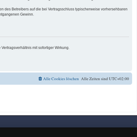
n des Betreibers auf die bei Vertragsschluss typischerweise vorhersehbaren
 entgangenen Gewinn.
ertragsverhältnis mit sofortiger Wirkung.
Alle Cookies löschen
Alle Zeiten sind
UTC+02:00