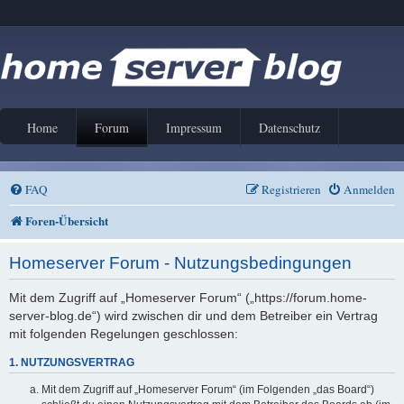
Home
Forum
Impressum
Datenschutz
FAQ
Registrieren
Anmelden
Foren-Übersicht
Homeserver Forum - Nutzungsbedingungen
Mit dem Zugriff auf „Homeserver Forum“ („https://forum.home-
server-blog.de“) wird zwischen dir und dem Betreiber ein Vertrag
mit folgenden Regelungen geschlossen:
1. NUTZUNGSVERTRAG
Mit dem Zugriff auf „Homeserver Forum“ (im Folgenden „das Board“)