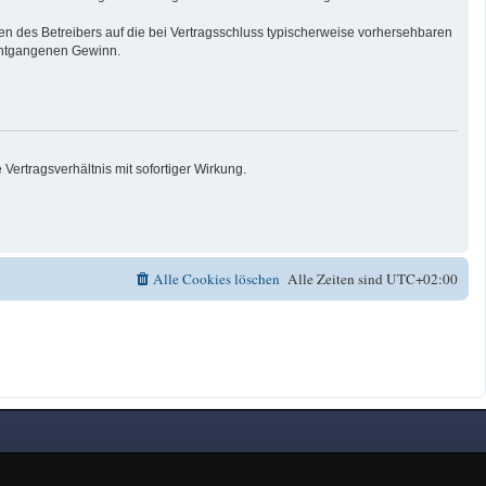
n des Betreibers auf die bei Vertragsschluss typischerweise vorhersehbaren
 entgangenen Gewinn.
ertragsverhältnis mit sofortiger Wirkung.
Alle Cookies löschen
Alle Zeiten sind
UTC+02:00