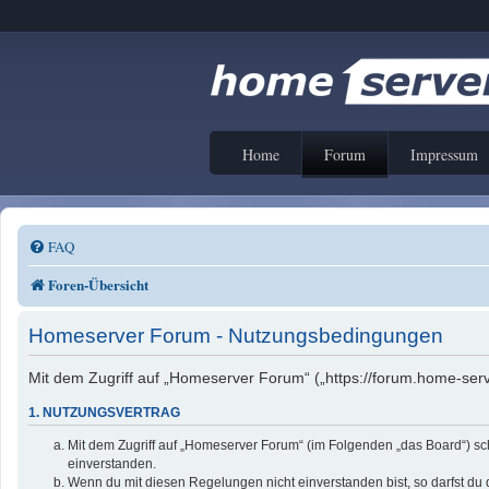
Home
Forum
Impressum
FAQ
Foren-Übersicht
Homeserver Forum - Nutzungsbedingungen
Mit dem Zugriff auf „Homeserver Forum“ („https://forum.home-serv
1. NUTZUNGSVERTRAG
Mit dem Zugriff auf „Homeserver Forum“ (im Folgenden „das Board“) sc
einverstanden.
Wenn du mit diesen Regelungen nicht einverstanden bist, so darfst du d