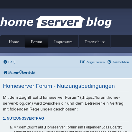
Home
Forum
Impressum
Datenschutz
FAQ
Registrieren
Anmelden
Foren-Übersicht
Homeserver Forum - Nutzungsbedingungen
Mit dem Zugriff auf „Homeserver Forum“ („https://forum.home-
server-blog.de“) wird zwischen dir und dem Betreiber ein Vertrag
mit folgenden Regelungen geschlossen:
1. NUTZUNGSVERTRAG
Mit dem Zugriff auf „Homeserver Forum“ (im Folgenden „das Board“)