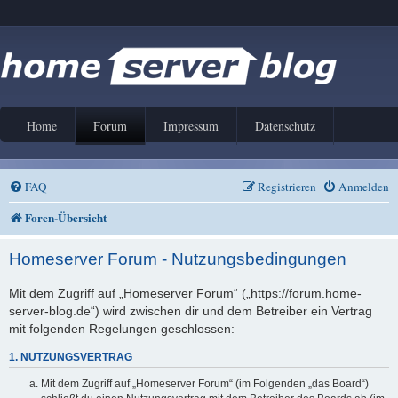
Home
Forum
Impressum
Datenschutz
FAQ
Registrieren
Anmelden
Foren-Übersicht
Homeserver Forum - Nutzungsbedingungen
Mit dem Zugriff auf „Homeserver Forum“ („https://forum.home-
server-blog.de“) wird zwischen dir und dem Betreiber ein Vertrag
mit folgenden Regelungen geschlossen:
1. NUTZUNGSVERTRAG
Mit dem Zugriff auf „Homeserver Forum“ (im Folgenden „das Board“)