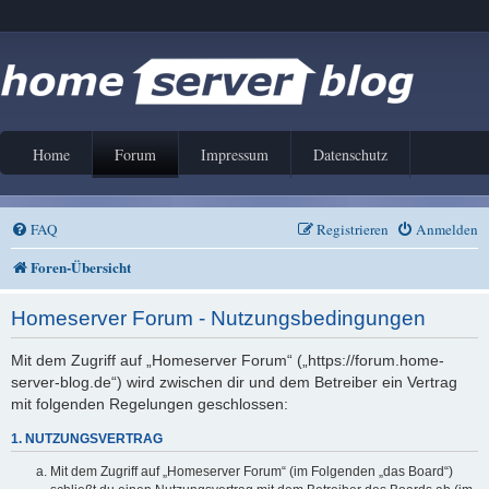
Home
Forum
Impressum
Datenschutz
FAQ
Registrieren
Anmelden
Foren-Übersicht
Homeserver Forum - Nutzungsbedingungen
Mit dem Zugriff auf „Homeserver Forum“ („https://forum.home-
server-blog.de“) wird zwischen dir und dem Betreiber ein Vertrag
mit folgenden Regelungen geschlossen:
1. NUTZUNGSVERTRAG
Mit dem Zugriff auf „Homeserver Forum“ (im Folgenden „das Board“)