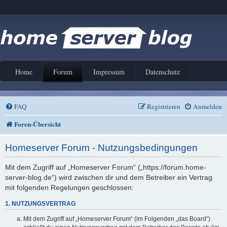
Home
Forum
Impressum
Datenschutz
FAQ
Registrieren
Anmelden
Foren-Übersicht
Homeserver Forum - Nutzungsbedingungen
Mit dem Zugriff auf „Homeserver Forum“ („https://forum.home-
server-blog.de“) wird zwischen dir und dem Betreiber ein Vertrag
mit folgenden Regelungen geschlossen:
1. NUTZUNGSVERTRAG
Mit dem Zugriff auf „Homeserver Forum“ (im Folgenden „das Board“)