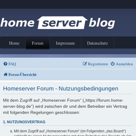
Home
Forum
Impressum
Datenschutz
FAQ
Registrieren
Anmelden
Foren-Übersicht
Homeserver Forum - Nutzungsbedingungen
Mit dem Zugriff auf „Homeserver Forum“ („https://forum.home-
server-blog.de“) wird zwischen dir und dem Betreiber ein Vertrag
mit folgenden Regelungen geschlossen:
1. NUTZUNGSVERTRAG
Mit dem Zugriff auf „Homeserver Forum“ (im Folgenden „das Board“)