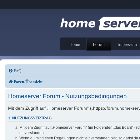
Home
Forum
Impressum
FAQ
Foren-Übersicht
Homeserver Forum - Nutzungsbedingungen
Mit dem Zugriff auf „Homeserver Forum“ („https://forum.home-serv
1. NUTZUNGSVERTRAG
Mit dem Zugriff auf „Homeserver Forum“ (im Folgenden „das Board“) sc
einverstanden.
Wenn du mit diesen Regelungen nicht einverstanden bist, so darfst du d