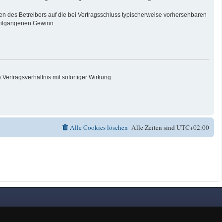
n des Betreibers auf die bei Vertragsschluss typischerweise vorhersehbaren
 entgangenen Gewinn.
ertragsverhältnis mit sofortiger Wirkung.
Alle Cookies löschen
Alle Zeiten sind
UTC+02:00