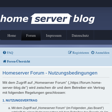
Home
Forum
Impressum
Datenschutz
FAQ
Registrieren
Anmelden
Foren-Übersicht
Homeserver Forum - Nutzungsbedingungen
Mit dem Zugriff auf „Homeserver Forum“ („https://forum.home-
server-blog.de“) wird zwischen dir und dem Betreiber ein Vertrag
mit folgenden Regelungen geschlossen:
1. NUTZUNGSVERTRAG
Mit dem Zugriff auf „Homeserver Forum“ (im Folgenden „das Board“)