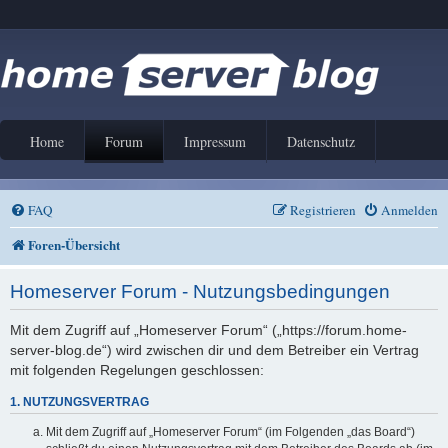
Home
Forum
Impressum
Datenschutz
FAQ
Registrieren
Anmelden
Foren-Übersicht
Homeserver Forum - Nutzungsbedingungen
Mit dem Zugriff auf „Homeserver Forum“ („https://forum.home-
server-blog.de“) wird zwischen dir und dem Betreiber ein Vertrag
mit folgenden Regelungen geschlossen:
1. NUTZUNGSVERTRAG
Mit dem Zugriff auf „Homeserver Forum“ (im Folgenden „das Board“)