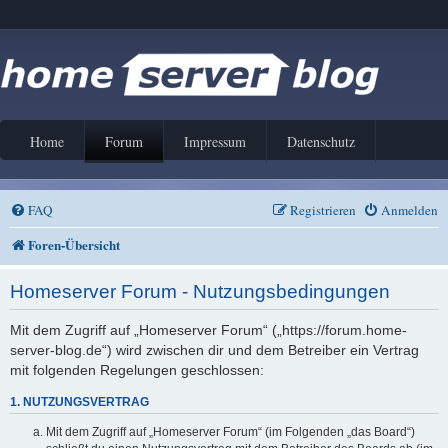
Home
Forum
Impressum
Datenschutz
FAQ
Registrieren
Anmelden
Foren-Übersicht
Homeserver Forum - Nutzungsbedingungen
Mit dem Zugriff auf „Homeserver Forum“ („https://forum.home-
server-blog.de“) wird zwischen dir und dem Betreiber ein Vertrag
mit folgenden Regelungen geschlossen:
1. NUTZUNGSVERTRAG
Mit dem Zugriff auf „Homeserver Forum“ (im Folgenden „das Board“)