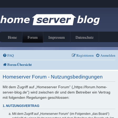
Home
Forum
Impressum
Datenschutz
FAQ
Registrieren
Anmelden
Foren-Übersicht
Homeserver Forum - Nutzungsbedingungen
Mit dem Zugriff auf „Homeserver Forum“ („https://forum.home-
server-blog.de“) wird zwischen dir und dem Betreiber ein Vertrag
mit folgenden Regelungen geschlossen:
1. NUTZUNGSVERTRAG
Mit dem Zugriff auf „Homeserver Forum“ (im Folgenden „das Board“)