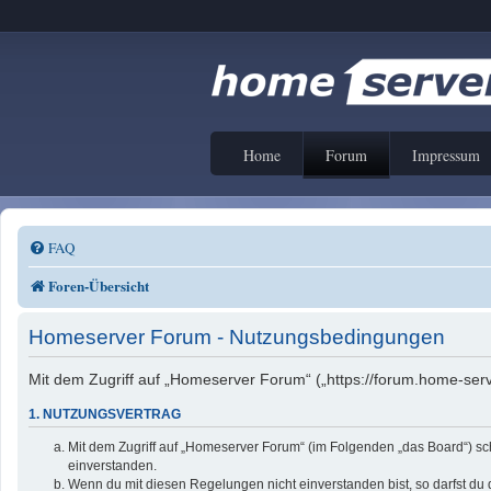
Home
Forum
Impressum
FAQ
Foren-Übersicht
Homeserver Forum - Nutzungsbedingungen
Mit dem Zugriff auf „Homeserver Forum“ („https://forum.home-serv
1. NUTZUNGSVERTRAG
Mit dem Zugriff auf „Homeserver Forum“ (im Folgenden „das Board“) sc
einverstanden.
Wenn du mit diesen Regelungen nicht einverstanden bist, so darfst du d