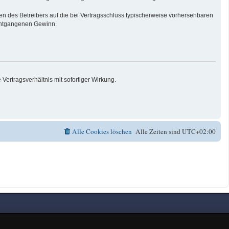
n des Betreibers auf die bei Vertragsschluss typischerweise vorhersehbaren
 entgangenen Gewinn.
ertragsverhältnis mit sofortiger Wirkung.
Alle Cookies löschen
Alle Zeiten sind
UTC+02:00