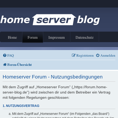
Home
Forum
Impressum
Datenschutz
FAQ
Registrieren
Anmelden
Foren-Übersicht
Homeserver Forum - Nutzungsbedingungen
Mit dem Zugriff auf „Homeserver Forum“ („https://forum.home-
server-blog.de“) wird zwischen dir und dem Betreiber ein Vertrag
mit folgenden Regelungen geschlossen:
1. NUTZUNGSVERTRAG
Mit dem Zugriff auf „Homeserver Forum“ (im Folgenden „das Board“)