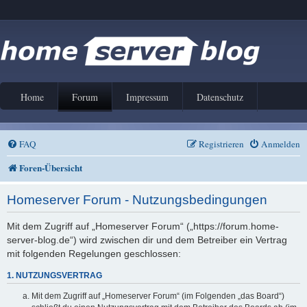
Home
Forum
Impressum
Datenschutz
FAQ
Registrieren
Anmelden
Foren-Übersicht
Homeserver Forum - Nutzungsbedingungen
Mit dem Zugriff auf „Homeserver Forum“ („https://forum.home-
server-blog.de“) wird zwischen dir und dem Betreiber ein Vertrag
mit folgenden Regelungen geschlossen:
1. NUTZUNGSVERTRAG
Mit dem Zugriff auf „Homeserver Forum“ (im Folgenden „das Board“)