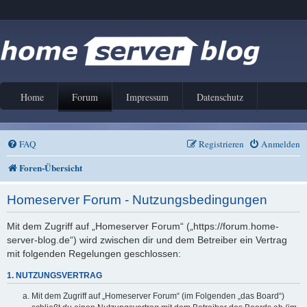
Home
Forum
Impressum
Datenschutz
FAQ
Registrieren
Anmelden
Foren-Übersicht
Homeserver Forum - Nutzungsbedingungen
Mit dem Zugriff auf „Homeserver Forum“ („https://forum.home-
server-blog.de“) wird zwischen dir und dem Betreiber ein Vertrag
mit folgenden Regelungen geschlossen:
1. NUTZUNGSVERTRAG
Mit dem Zugriff auf „Homeserver Forum“ (im Folgenden „das Board“)