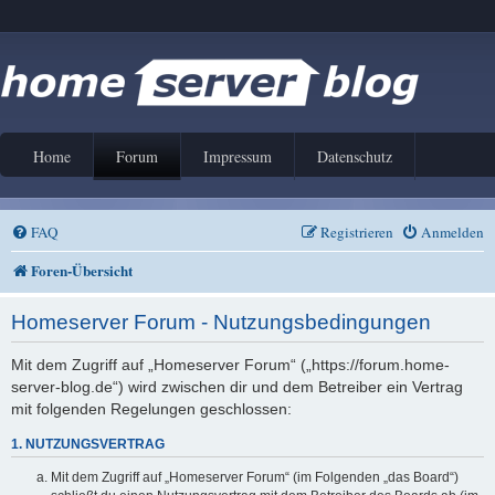
Home
Forum
Impressum
Datenschutz
FAQ
Registrieren
Anmelden
Foren-Übersicht
Homeserver Forum - Nutzungsbedingungen
Mit dem Zugriff auf „Homeserver Forum“ („https://forum.home-
server-blog.de“) wird zwischen dir und dem Betreiber ein Vertrag
mit folgenden Regelungen geschlossen:
1. NUTZUNGSVERTRAG
Mit dem Zugriff auf „Homeserver Forum“ (im Folgenden „das Board“)