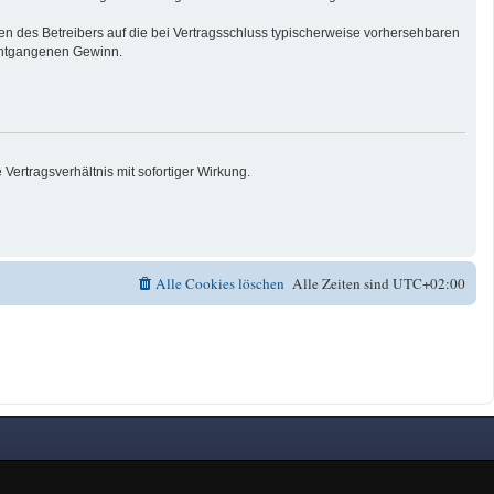
n des Betreibers auf die bei Vertragsschluss typischerweise vorhersehbaren
 entgangenen Gewinn.
ertragsverhältnis mit sofortiger Wirkung.
Alle Cookies löschen
Alle Zeiten sind
UTC+02:00