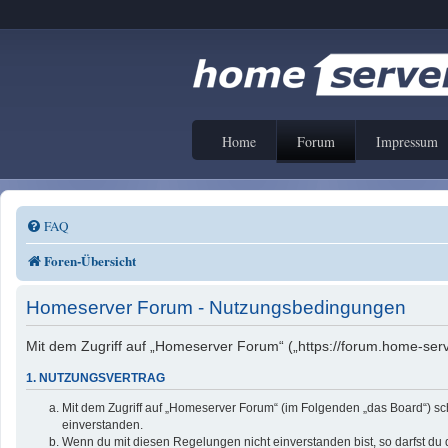
Home
Forum
Impressum
FAQ
Foren-Übersicht
Homeserver Forum - Nutzungsbedingungen
Mit dem Zugriff auf „Homeserver Forum“ („https://forum.home-serv
1. NUTZUNGSVERTRAG
Mit dem Zugriff auf „Homeserver Forum“ (im Folgenden „das Board“) sc
einverstanden.
Wenn du mit diesen Regelungen nicht einverstanden bist, so darfst du d