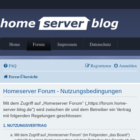
Home
Forum
Impressum
Datenschutz
FAQ
Registrieren
Anmelden
Foren-Übersicht
Homeserver Forum - Nutzungsbedingungen
Mit dem Zugriff auf „Homeserver Forum“ („https://forum.home-
server-blog.de“) wird zwischen dir und dem Betreiber ein Vertrag
mit folgenden Regelungen geschlossen:
1. NUTZUNGSVERTRAG
Mit dem Zugriff auf „Homeserver Forum“ (im Folgenden „das Board“)