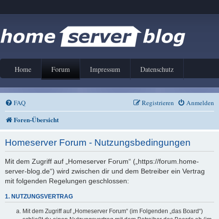
Home
Forum
Impressum
Datenschutz
FAQ
Registrieren
Anmelden
Foren-Übersicht
Homeserver Forum - Nutzungsbedingungen
Mit dem Zugriff auf „Homeserver Forum“ („https://forum.home-
server-blog.de“) wird zwischen dir und dem Betreiber ein Vertrag
mit folgenden Regelungen geschlossen:
1. NUTZUNGSVERTRAG
Mit dem Zugriff auf „Homeserver Forum“ (im Folgenden „das Board“)