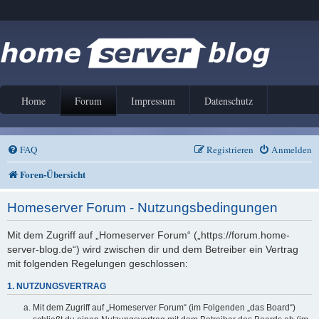
Home
Forum
Impressum
Datenschutz
FAQ
Registrieren
Anmelden
Foren-Übersicht
Homeserver Forum - Nutzungsbedingungen
Mit dem Zugriff auf „Homeserver Forum“ („https://forum.home-
server-blog.de“) wird zwischen dir und dem Betreiber ein Vertrag
mit folgenden Regelungen geschlossen:
1. NUTZUNGSVERTRAG
Mit dem Zugriff auf „Homeserver Forum“ (im Folgenden „das Board“)