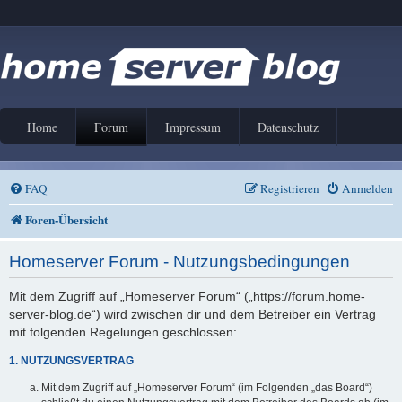
Home
Forum
Impressum
Datenschutz
FAQ
Registrieren
Anmelden
Foren-Übersicht
Homeserver Forum - Nutzungsbedingungen
Mit dem Zugriff auf „Homeserver Forum“ („https://forum.home-
server-blog.de“) wird zwischen dir und dem Betreiber ein Vertrag
mit folgenden Regelungen geschlossen:
1. NUTZUNGSVERTRAG
Mit dem Zugriff auf „Homeserver Forum“ (im Folgenden „das Board“)