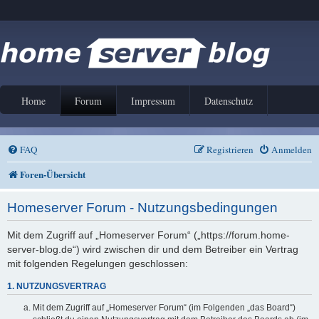
Home
Forum
Impressum
Datenschutz
FAQ
Registrieren
Anmelden
Foren-Übersicht
Homeserver Forum - Nutzungsbedingungen
Mit dem Zugriff auf „Homeserver Forum“ („https://forum.home-
server-blog.de“) wird zwischen dir und dem Betreiber ein Vertrag
mit folgenden Regelungen geschlossen:
1. NUTZUNGSVERTRAG
Mit dem Zugriff auf „Homeserver Forum“ (im Folgenden „das Board“)