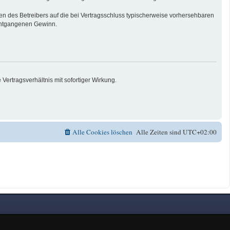
n des Betreibers auf die bei Vertragsschluss typischerweise vorhersehbaren
 entgangenen Gewinn.
ertragsverhältnis mit sofortiger Wirkung.
Alle Cookies löschen
Alle Zeiten sind
UTC+02:00