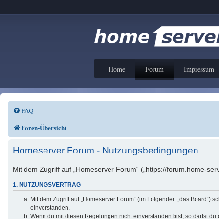
Home
Forum
Impressum
FAQ
Foren-Übersicht
Homeserver Forum - Nutzungsbedingungen
Mit dem Zugriff auf „Homeserver Forum“ („https://forum.home-serv
1. NUTZUNGSVERTRAG
Mit dem Zugriff auf „Homeserver Forum“ (im Folgenden „das Board“) sc
einverstanden.
Wenn du mit diesen Regelungen nicht einverstanden bist, so darfst du d