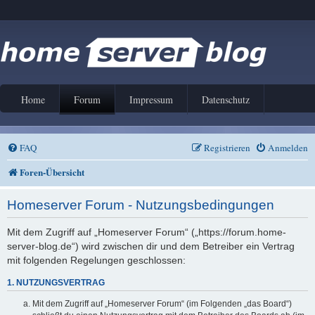
Home
Forum
Impressum
Datenschutz
FAQ
Registrieren
Anmelden
Foren-Übersicht
Homeserver Forum - Nutzungsbedingungen
Mit dem Zugriff auf „Homeserver Forum“ („https://forum.home-
server-blog.de“) wird zwischen dir und dem Betreiber ein Vertrag
mit folgenden Regelungen geschlossen:
1. NUTZUNGSVERTRAG
Mit dem Zugriff auf „Homeserver Forum“ (im Folgenden „das Board“)