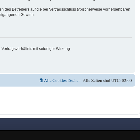
n des Betreibers auf die bei Vertragsschluss typischerweise vorhersehbaren
 entgangenen Gewinn.
ertragsverhältnis mit sofortiger Wirkung.
Alle Cookies löschen
Alle Zeiten sind
UTC+02:00