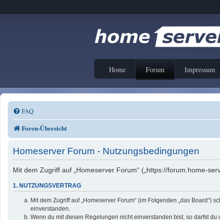
Home
Forum
Impressum
FAQ
Foren-Übersicht
Homeserver Forum - Nutzungsbedingungen
Mit dem Zugriff auf „Homeserver Forum“ („https://forum.home-serv
1. NUTZUNGSVERTRAG
Mit dem Zugriff auf „Homeserver Forum“ (im Folgenden „das Board“) sc
einverstanden.
Wenn du mit diesen Regelungen nicht einverstanden bist, so darfst du d