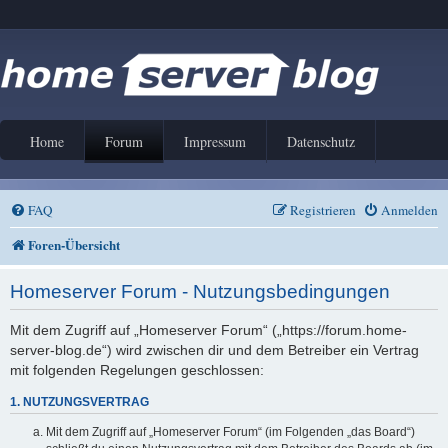
Home
Forum
Impressum
Datenschutz
FAQ
Registrieren
Anmelden
Foren-Übersicht
Homeserver Forum - Nutzungsbedingungen
Mit dem Zugriff auf „Homeserver Forum“ („https://forum.home-
server-blog.de“) wird zwischen dir und dem Betreiber ein Vertrag
mit folgenden Regelungen geschlossen:
1. NUTZUNGSVERTRAG
Mit dem Zugriff auf „Homeserver Forum“ (im Folgenden „das Board“)