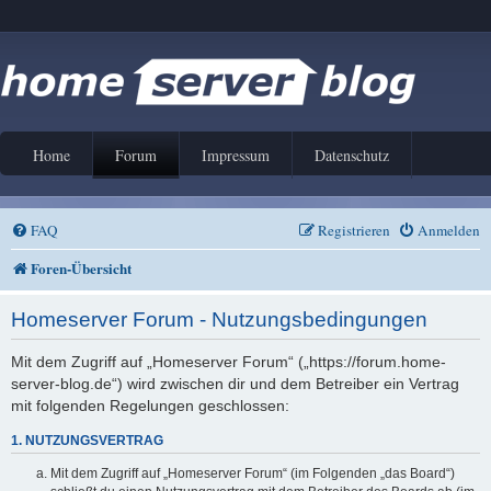
Home
Forum
Impressum
Datenschutz
FAQ
Registrieren
Anmelden
Foren-Übersicht
Homeserver Forum - Nutzungsbedingungen
Mit dem Zugriff auf „Homeserver Forum“ („https://forum.home-
server-blog.de“) wird zwischen dir und dem Betreiber ein Vertrag
mit folgenden Regelungen geschlossen:
1. NUTZUNGSVERTRAG
Mit dem Zugriff auf „Homeserver Forum“ (im Folgenden „das Board“)