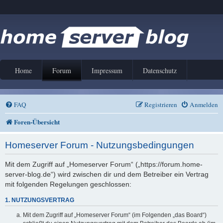
Home
Forum
Impressum
Datenschutz
FAQ
Registrieren
Anmelden
Foren-Übersicht
Homeserver Forum - Nutzungsbedingungen
Mit dem Zugriff auf „Homeserver Forum“ („https://forum.home-
server-blog.de“) wird zwischen dir und dem Betreiber ein Vertrag
mit folgenden Regelungen geschlossen:
1. NUTZUNGSVERTRAG
Mit dem Zugriff auf „Homeserver Forum“ (im Folgenden „das Board“)