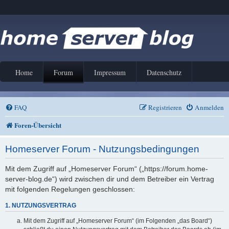
Home
Forum
Impressum
Datenschutz
FAQ
Registrieren
Anmelden
Foren-Übersicht
Homeserver Forum - Nutzungsbedingungen
Mit dem Zugriff auf „Homeserver Forum“ („https://forum.home-
server-blog.de“) wird zwischen dir und dem Betreiber ein Vertrag
mit folgenden Regelungen geschlossen:
1. NUTZUNGSVERTRAG
Mit dem Zugriff auf „Homeserver Forum“ (im Folgenden „das Board“)