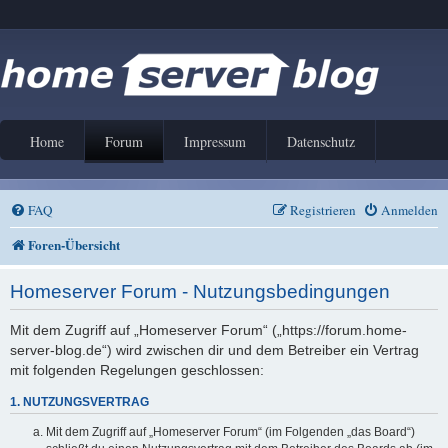
Home
Forum
Impressum
Datenschutz
FAQ
Registrieren
Anmelden
Foren-Übersicht
Homeserver Forum - Nutzungsbedingungen
Mit dem Zugriff auf „Homeserver Forum“ („https://forum.home-
server-blog.de“) wird zwischen dir und dem Betreiber ein Vertrag
mit folgenden Regelungen geschlossen:
1. NUTZUNGSVERTRAG
Mit dem Zugriff auf „Homeserver Forum“ (im Folgenden „das Board“)