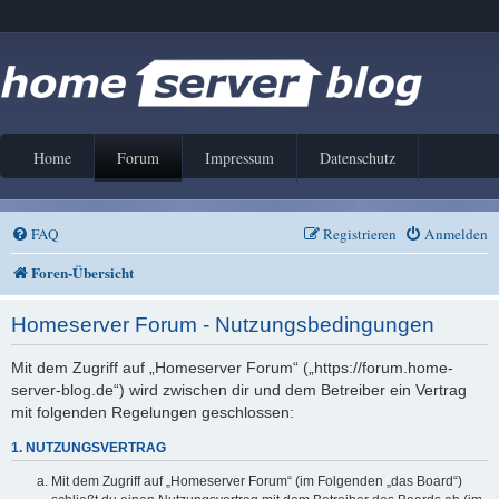
Home
Forum
Impressum
Datenschutz
FAQ
Registrieren
Anmelden
Foren-Übersicht
Homeserver Forum - Nutzungsbedingungen
Mit dem Zugriff auf „Homeserver Forum“ („https://forum.home-
server-blog.de“) wird zwischen dir und dem Betreiber ein Vertrag
mit folgenden Regelungen geschlossen:
1. NUTZUNGSVERTRAG
Mit dem Zugriff auf „Homeserver Forum“ (im Folgenden „das Board“)