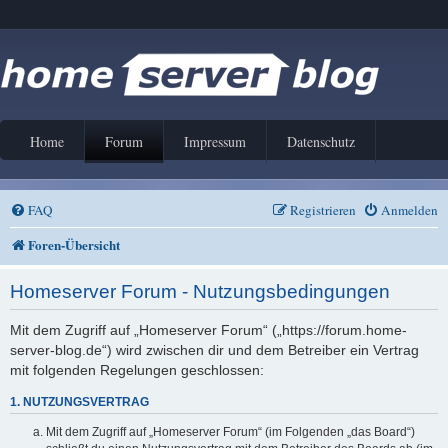
Home
Forum
Impressum
Datenschutz
FAQ
Registrieren
Anmelden
Foren-Übersicht
Homeserver Forum - Nutzungsbedingungen
Mit dem Zugriff auf „Homeserver Forum“ („https://forum.home-
server-blog.de“) wird zwischen dir und dem Betreiber ein Vertrag
mit folgenden Regelungen geschlossen:
1. NUTZUNGSVERTRAG
Mit dem Zugriff auf „Homeserver Forum“ (im Folgenden „das Board“)