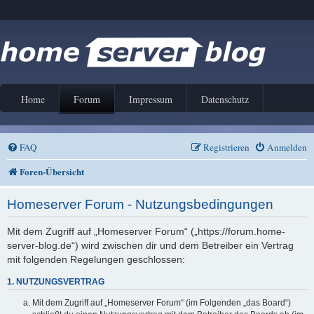
Home
Forum
Impressum
Datenschutz
FAQ
Registrieren
Anmelden
Foren-Übersicht
Homeserver Forum - Nutzungsbedingungen
Mit dem Zugriff auf „Homeserver Forum“ („https://forum.home-
server-blog.de“) wird zwischen dir und dem Betreiber ein Vertrag
mit folgenden Regelungen geschlossen:
1. NUTZUNGSVERTRAG
Mit dem Zugriff auf „Homeserver Forum“ (im Folgenden „das Board“)