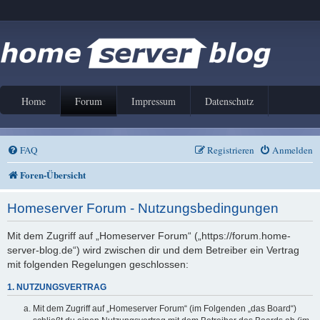
Home
Forum
Impressum
Datenschutz
FAQ
Registrieren
Anmelden
Foren-Übersicht
Homeserver Forum - Nutzungsbedingungen
Mit dem Zugriff auf „Homeserver Forum“ („https://forum.home-
server-blog.de“) wird zwischen dir und dem Betreiber ein Vertrag
mit folgenden Regelungen geschlossen:
1. NUTZUNGSVERTRAG
Mit dem Zugriff auf „Homeserver Forum“ (im Folgenden „das Board“)